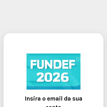
Insira o email da sua